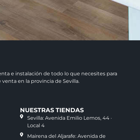
ta e instalación de todo lo que necesites para
venta en la provincia de Sevilla.
NUESTRAS TIENDAS
Sevilla: Avenida Emilio Lemos, 44 ·
Local 4
Mairena del Aljarafe: Avenida de