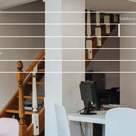
Teléfon