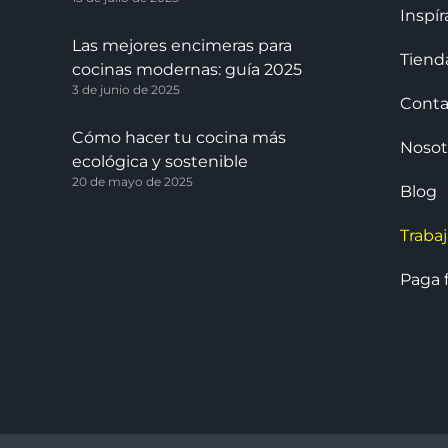
Inspír
Las mejores encimeras para
Tiend
cocinas modernas: guía 2025
3 de junio de 2025
Conta
Cómo hacer tu cocina más
Nosot
ecológica y sostenible
20 de mayo de 2025
Blog
Traba
Paga f