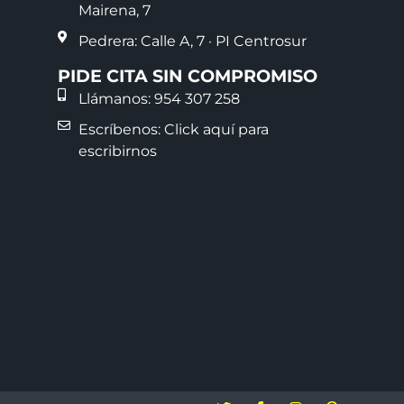
Mairena, 7
Pedrera: Calle A, 7 · PI Centrosur
PIDE CITA SIN COMPROMISO
Llámanos: 954 307 258
Escríbenos: Click aquí para
escribirnos