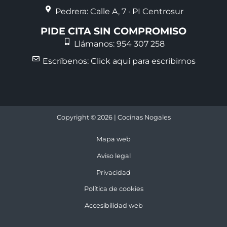
Pedrera: Calle A, 7 · PI Centrosur
PIDE CITA SIN COMPROMISO
Llámanos: 954 307 258
Escríbenos: Click aquí para escribirnos
Copyright © 2026 | Cocinas Nogales
Mapa web
Aviso legal
Privacidad
Política de cookies
Accesibilidad web