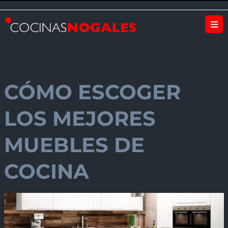
CÓMO ESCOGER
LOS MEJORES
MUEBLES DE
COCINA