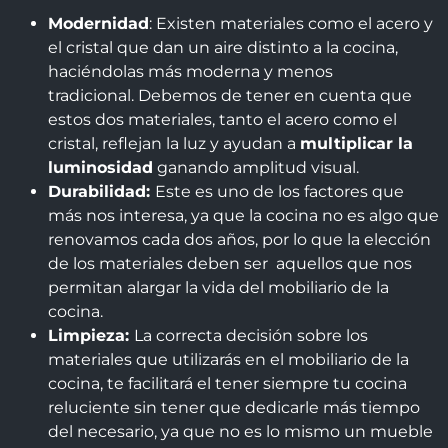
Modernidad
: Existen materiales como el acero y
el cristal que dan un aire distinto a la cocina,
haciéndolas más moderna y menos
tradicional. Debemos de tener en cuenta que
estos dos materiales, tanto el acero como el
cristal, reflejan la luz y ayudan a
multiplicar la
luminosidad
ganando amplitud visual.
Durabilidad:
Este es uno de los factores que
más nos interesa, ya que la cocina no es algo que
renovamos cada dos años, por lo que la elección
de los materiales deben ser aquellos que nos
permitan alargar la vida del mobiliario de la
cocina.
Limpieza:
La correcta decisión sobre los
materiales que utilizarás en el mobiliario de la
cocina, te facilitará el tener siempre tu cocina
reluciente sin tener que dedicarle más tiempo
del necesario, ya que no es lo mismo un mueble