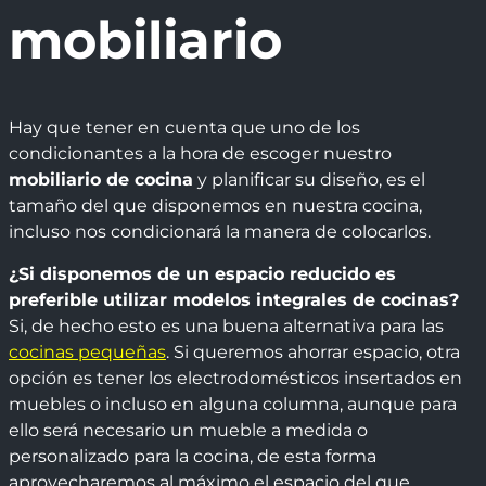
mobiliario
Hay que tener en cuenta que uno de los
condicionantes a la hora de escoger nuestro
mobiliario de cocina
y planificar su diseño, es el
tamaño del que disponemos en nuestra cocina,
incluso nos condicionará la manera de colocarlos.
¿Si disponemos de un espacio reducido es
preferible utilizar modelos integrales de cocinas?
Si, de hecho esto es una buena alternativa para las
cocinas pequeñas
. Si queremos ahorrar espacio, otra
opción es tener los electrodomésticos insertados en
muebles o incluso en alguna columna, aunque para
ello será necesario un mueble a medida o
personalizado para la cocina, de esta forma
aprovecharemos al máximo el espacio del que