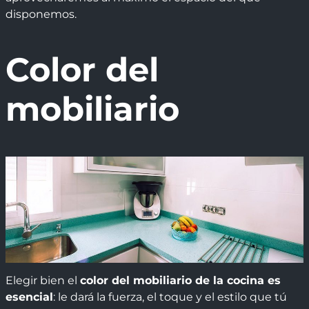
disponemos.
Color del
mobiliario
Elegir bien el
color del mobiliario de la cocina es
esencial
: le dará la fuerza, el toque y el estilo que tú