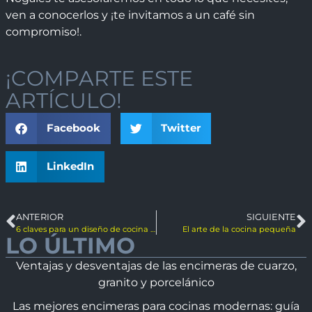
ven a conocerlos y ¡te invitamos a un café sin
compromiso!.
¡COMPARTE ESTE
ARTÍCULO!
Facebook
Twitter
LinkedIn
ANTERIOR
SIGUIENTE
6 claves para un diseño de cocina perfecto
El arte de la cocina pequeña
LO ÚLTIMO
Ventajas y desventajas de las encimeras de cuarzo,
granito y porcelánico
Las mejores encimeras para cocinas modernas: guía