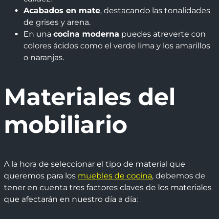
Acabados en mate
, destacando las tonalidades
de grises y arena.
En una
cocina moderna
puedes atreverte con
colores ácidos como el verde lima y los amarillos
o naranjas.
Materiales del
mobiliario
A la hora de seleccionar el tipo de material que
queremos para los
muebles de cocina
, debemos de
tener en cuenta tres factores claves de los materiales
que afectarán en nuestro día a día: