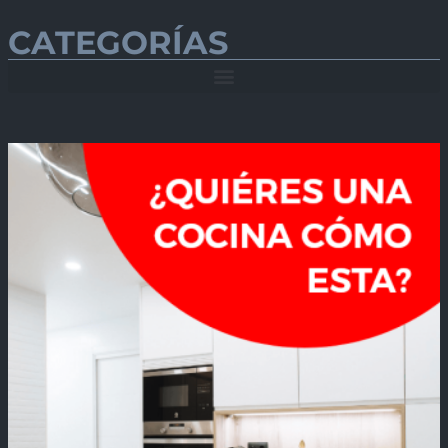
CATEGORÍAS