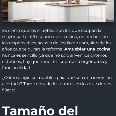
Es cierto que los muebles son los que ocupan la
mayor parte del espacio de la cocina, de hecho, son
los responsables no solo del estilo de esta, sino de los
años que te durará la reforma.
Amueblar una cocina
nunca es sencillo, ya que no sólo sirven los criterios
estéticos, hay que tener en cuenta su ergonomía y
funcionalidad.
¿Cómo elegir los muebles para que sea una inversión
acertada? Toma nota de los puntos en los que debes
fijarte:
Tamaño del