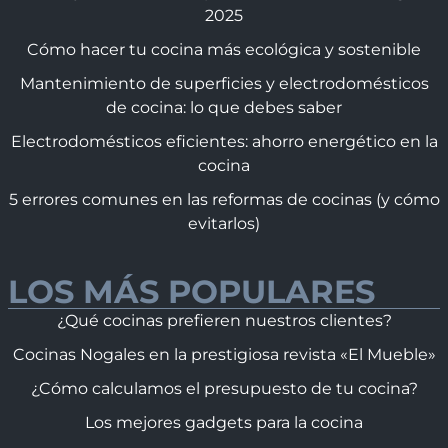
2025
Cómo hacer tu cocina más ecológica y sostenible
Mantenimiento de superficies y electrodomésticos
de cocina: lo que debes saber
Electrodomésticos eficientes: ahorro energético en la
cocina
5 errores comunes en las reformas de cocinas (y cómo
evitarlos)
LOS MÁS POPULARES
¿Qué cocinas prefieren nuestros clientes?
Cocinas Nogales en la prestigiosa revista «El Mueble»
¿Cómo calculamos el presupuesto de tu cocina?
Los mejores gadgets para la cocina