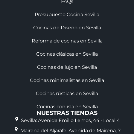
FAQs
Presupuesto Cocina Sevilla
Cocinas de Diseño en Sevilla
Reforma de cocinas en Sevilla
Cocinas clásicas en Sevilla
Cocinas de lujo en Sevilla
Cocinas minimalistas en Sevilla
Cocinas rústicas en Sevilla
Cocinas con isla en Sevilla
NUESTRAS TIENDAS
Sevilla: Avenida Emilio Lemos, 44 · Local 4
Mairena del Aljarafe: Avenida de Mairena, 7