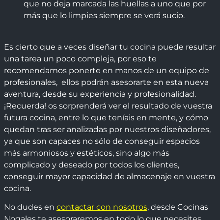
que no deja marcada las huellas a uno que por
más que lo limpies siempre se verá sucio.
Es cierto que a veces diseñar tu cocina puede resultar
una tarea un poco compleja, por eso te
recomendamos ponerte en manos de un equipo de
profesionales, ellos podrán asesorarte en esta nueva
aventura, desde su experiencia y profesionalidad.
¡Recuerda! os sorprenderá ver el resultado de vuestra
futura cocina, entre lo que teníais en mente, y cómo
quedan tras ser analizadas por nuestros diseñadores,
ya que son capaces no sólo de conseguir espacios
más armoniosos y estéticos, sino algo más
complicado y deseado por todos los clientes,
conseguir mayor capacidad de almacenaje en vuestra
cocina.
No dudes en
contactar con nosotros
, desde Cocinas
Nogales te asesoraremos en todo lo que necesites,