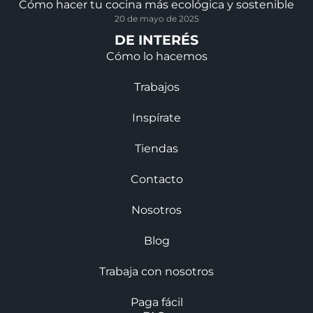
Cómo hacer tu cocina más ecológica y sostenible
20 de mayo de 2025
DE INTERÉS
Cómo lo hacemos
Trabajos
Inspírate
Tiendas
Contacto
Nosotros
Blog
Trabaja con nosotros
Paga fácil