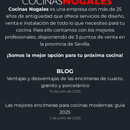
Cocinas Nogales
es una empresa con más de 25
años de antigüedad que ofrece servicios de diseño,
venta e instalación de todo lo que necesites para tu
cocina. Para ello contamos con los mejores
profesionales, disponiendo de 3 puntos de venta en
la provincia de Sevilla.
¡Somos la mejor opción para tu próxima cocina!
BLOG
Ventajas y desventajas de las encimeras de cuarzo,
granito y porcelánico
15 de julio de 2025
Las mejores encimeras para cocinas modernas: guía
2025
3 de junio de 2025