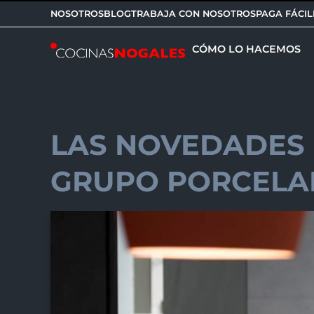
NOSOTROS
BLOG
TRABAJA CON NOSOTROS
PAGA FÁCIL
CÓMO LO HACEMOS
LAS NOVEDADES 
GRUPO PORCELA