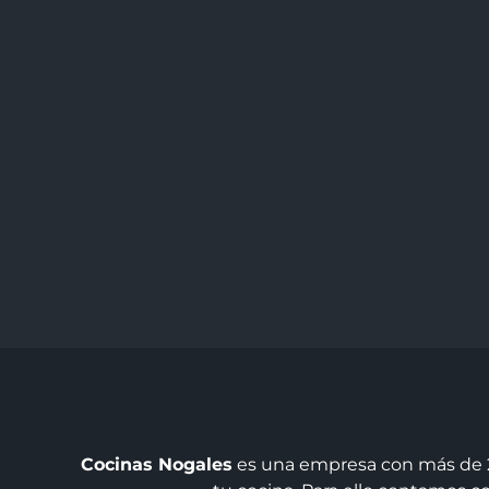
Cocinas Nogales
es una empresa con más de 25