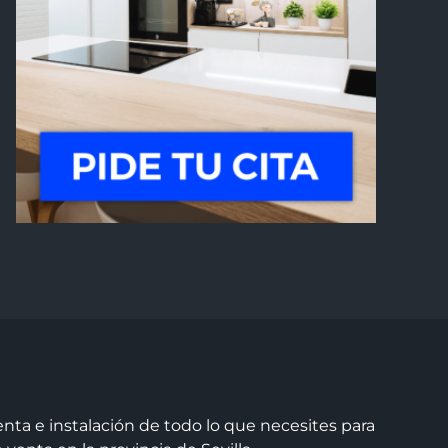
ta e instalación de todo lo que necesites para