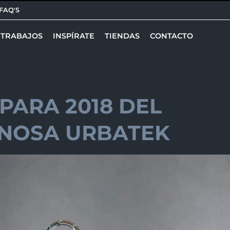
FAQ'S
TRABAJOS
INSPÍRATE
TIENDAS
CONTACTO
PARA 2018 DEL
NOSA URBATEK