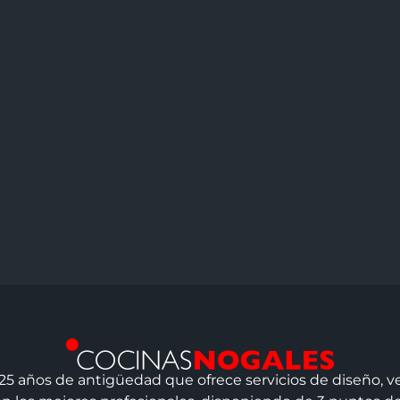
 años de antigüedad que ofrece servicios de diseño, ven