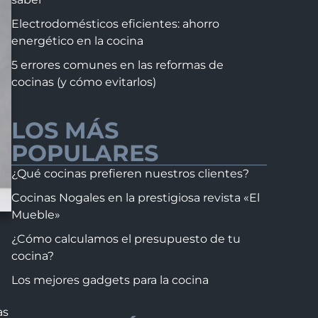
Electrodomésticos eficientes: ahorro
energético en la cocina
5 errores comunes en las reformas de
cocinas (y cómo evitarlos)
LOS MÁS
POPULARES
¿Qué cocinas prefieren nuestros clientes?
Cocinas Nogales en la prestigiosa revista «El
Mueble»
¿Cómo calculamos el presupuesto de tu
cocina?
Los mejores gadgets para la cocina
as